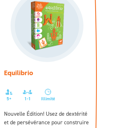
Equilibrio
5+
1-1
Illimité
Nouvelle Édition! Usez de dextérité
et de persévérance pour construire