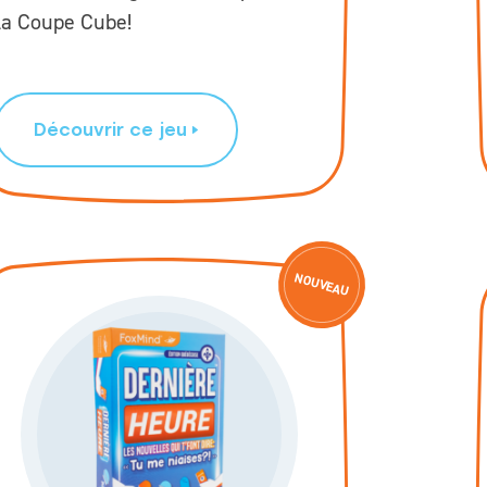
la Coupe Cube!
Découvrir ce jeu
NOUVEAU