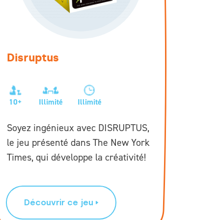
Disruptus
10+
Illimité
Illimité
Soyez ingénieux avec DISRUPTUS,
le jeu présenté dans The New York
Times, qui développe la créativité!
Découvrir ce jeu