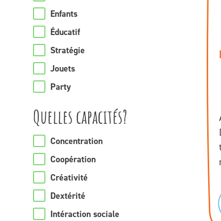
Enfants
Éducatif
Stratégie
Jouets
Party
Quelles capacités?
Concentration
Coopération
Créativité
Dextérité
Intéraction sociale