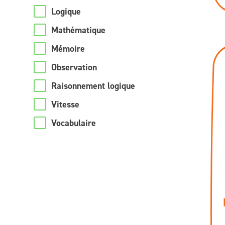
Logique
Mathématique
Mémoire
Observation
Raisonnement logique
Vitesse
Vocabulaire