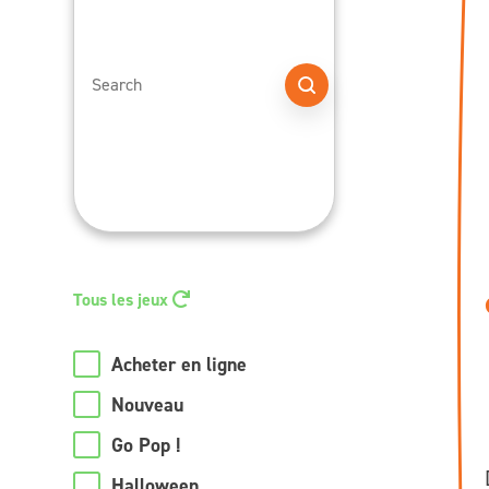
Tous les jeux
Acheter en ligne
Nouveau
Go Pop !
Halloween