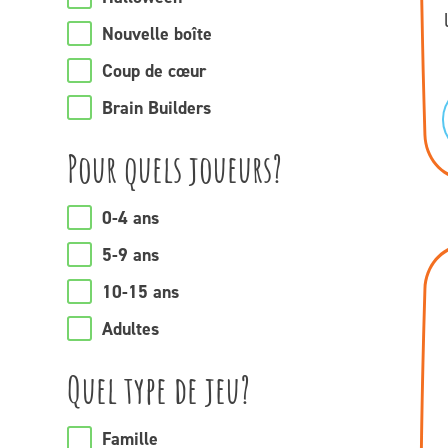
Nouvelle boîte
Coup de cœur
Brain Builders
Pour quels joueurs?
0-4 ans
5-9 ans
10-15 ans
Adultes
Quel type de jeu?
Famille