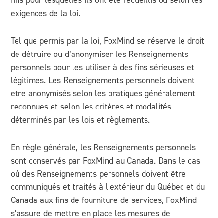
exigences de la loi.
Tel que permis par la loi, FoxMind se réserve le droit
de détruire ou d’anonymiser les Renseignements
personnels pour les utiliser à des fins sérieuses et
légitimes. Les Renseignements personnels doivent
être anonymisés selon les pratiques généralement
reconnues et selon les critères et modalités
déterminés par les lois et règlements.
En règle générale, les Renseignements personnels
sont conservés par FoxMind au Canada. Dans le cas
où des Renseignements personnels doivent être
communiqués et traités à l’extérieur du Québec et du
Canada aux fins de fourniture de services, FoxMind
s’assure de mettre en place les mesures de