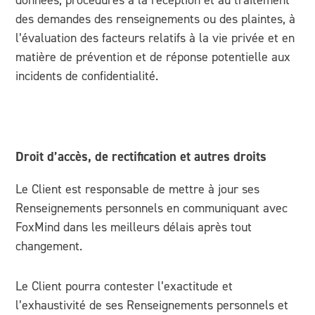
données; procédures à la réception et au traitement
des demandes des renseignements ou des plaintes, à
l’évaluation des facteurs relatifs à la vie privée et en
matière de prévention et de réponse potentielle aux
incidents de confidentialité.
Droit d’accès, de rectification et autres droits
Le Client est responsable de mettre à jour ses
Renseignements personnels en communiquant avec
FoxMind dans les meilleurs délais après tout
changement.
Le Client pourra contester l’exactitude et
l’exhaustivité de ses Renseignements personnels et