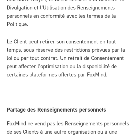
Divulgation et l’Utilisation des Renseignements
personnels en conformité avec les termes de la
Politique.
Le Client peut retirer son consentement en tout
temps, sous réserve des restrictions prévues par la
loi ou par tout contrat. Un retrait de Consentement
peut affecter l’optimisation ou la disponibilité de
certaines plateformes offertes par FoxMind.
Partage des Renseignements personnels
FoxMind ne vend pas les Renseignements personnels
de ses Clients à une autre organisation ou à une