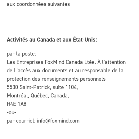
aux coordonnées suivantes :
Activités au Canada et aux État-Unis:
par la poste:
Les Entreprises FoxMind Canada Ltée. À l’attention
de L’accès aux documents et au responsable de la
protection des renseignements personnels
5530 Saint-Patrick, suite 1104,
Montréal, Québec, Canada,
H4E 1A8
-ou-
par courriel: info@foxmind.com