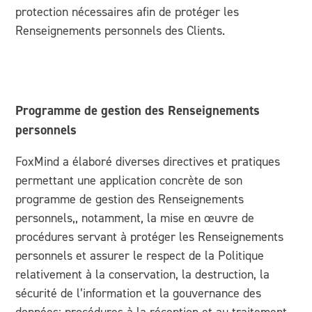
protection nécessaires afin de protéger les
Renseignements personnels des Clients.
Programme de gestion des Renseignements
personnels
FoxMind a élaboré diverses directives et pratiques
permettant une application concrète de son
programme de gestion des Renseignements
personnels,, notamment, la mise en œuvre de
procédures servant à protéger les Renseignements
personnels et assurer le respect de la Politique
relativement à la conservation, la destruction, la
sécurité de l’information et la gouvernance des