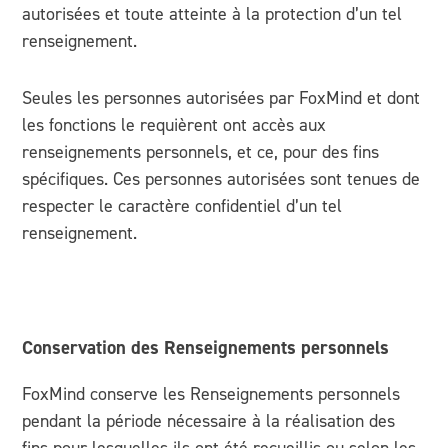
autorisées et toute atteinte à la protection d’un tel
renseignement.
Seules les personnes autorisées par FoxMind et dont
les fonctions le requièrent ont accès aux
renseignements personnels, et ce, pour des fins
spécifiques. Ces personnes autorisées sont tenues de
respecter le caractère confidentiel d’un tel
renseignement.
Conservation des Renseignements personnels
FoxMind conserve les Renseignements personnels
pendant la période nécessaire à la réalisation des
fins pour lesquelles ils ont été recueillis ou selon les