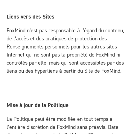
Liens vers des Sites
FoxMind n’est pas responsable à l’égard du contenu,
de l’accès et des pratiques de protection des
Renseignements personnels pour les autres sites
Internet qui ne sont pas la propriété de FoxMind ni
contrôlés par elle, mais qui sont accessibles par des
liens ou des hyperliens à partir du Site de FoxMind.
Mise à jour de la Politique
La Politique peut être modifiée en tout temps à
l’entière discrétion de FoxMind sans préavis. Date