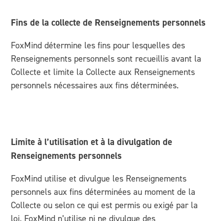
Fins de la collecte de Renseignements personnels
FoxMind détermine les fins pour lesquelles des
Renseignements personnels sont recueillis avant la
Collecte et limite la Collecte aux Renseignements
personnels nécessaires aux fins déterminées.
Limite à l’utilisation et à la divulgation de
Renseignements personnels
FoxMind utilise et divulgue les Renseignements
personnels aux fins déterminées au moment de la
Collecte ou selon ce qui est permis ou exigé par la
loi. FoxMind n’utilise ni ne divulgue des