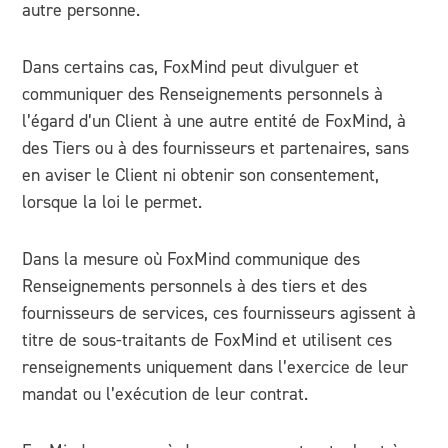
autre personne.
Dans certains cas, FoxMind peut divulguer et
communiquer des Renseignements personnels à
l’égard d’un Client à une autre entité de FoxMind, à
des Tiers ou à des fournisseurs et partenaires, sans
en aviser le Client ni obtenir son consentement,
lorsque la loi le permet.
Dans la mesure où FoxMind communique des
Renseignements personnels à des tiers et des
fournisseurs de services, ces fournisseurs agissent à
titre de sous-traitants de FoxMind et utilisent ces
renseignements uniquement dans l’exercice de leur
mandat ou l’exécution de leur contrat.