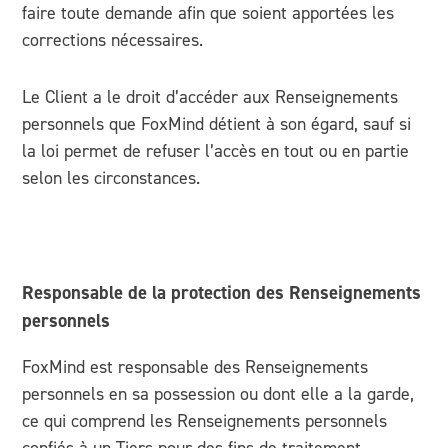
faire toute demande afin que soient apportées les
corrections nécessaires.
Le Client a le droit d’accéder aux Renseignements
personnels que FoxMind détient à son égard, sauf si
la loi permet de refuser l’accès en tout ou en partie
selon les circonstances.
Responsable de la protection des Renseignements
personnels
FoxMind est responsable des Renseignements
personnels en sa possession ou dont elle a la garde,
ce qui comprend les Renseignements personnels
confiés à un Tiers pour des fins de traitement.