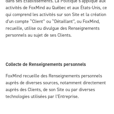
dans ses Établissements. La Politique s’applique aux
activités de FoxMind au Québec et aux États-Unis, ce
qui comprend les activités sur son Site et la création
d’un compte ‘’Client’’ ou ‘’Détaillant’’, ou FoxMind,
recueille, utilise ou divulgue des Renseignements
personnels au sujet de ses Clients.
Collecte de Renseignements personnels
FoxMind recueille des Renseignements personnels
auprès de diverses sources, notamment directement
auprès des Clients, de son Site ou par diverses
technologies utilisées par l’Entreprise.