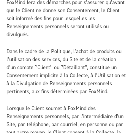
FoxMind fera des démarches pour s’assurer qu’avant
que le Client ne donne son Consentement, le Client
soit informé des fins pour lesquelles les
Renseignements personnels seront utilisés ou
divulgués.
Dans le cadre de la Politique, l’achat de produits ou
l’utilisation des services, du Site et de la création
d’un compte ‘’Client’’ ou ‘’Détaillant’’, constitue un
Consentement implicite à la Collecte, à l’Utilisation et
à la Divulgation de Renseignements personnels
pertinents, aux fins déterminées par FoxMind.
Lorsque le Client soumet à FoxMind des
Renseignements personnels, par l’intermédiaire d’un
Site, par téléphone, par courriel, en personne ou par
tout autre moyen, le Client consent à la Collecte, la