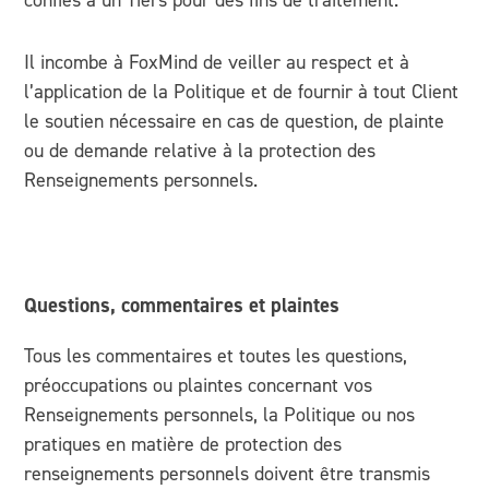
Il incombe à FoxMind de veiller au respect et à
l’application de la Politique et de fournir à tout Client
le soutien nécessaire en cas de question, de plainte
ou de demande relative à la protection des
Renseignements personnels.
Questions, commentaires et plaintes
Tous les commentaires et toutes les questions,
préoccupations ou plaintes concernant vos
Renseignements personnels, la Politique ou nos
pratiques en matière de protection des
renseignements personnels doivent être transmis