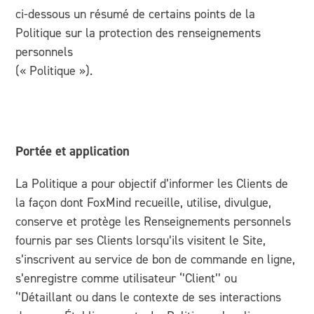
ci-dessous un résumé de certains points de la
Politique sur la protection des renseignements
personnels
(« Politique »).
Portée et application
La Politique a pour objectif d’informer les Clients de
la façon dont FoxMind recueille, utilise, divulgue,
conserve et protège les Renseignements personnels
fournis par ses Clients lorsqu’ils visitent le Site,
s’inscrivent au service de bon de commande en ligne,
s’enregistre comme utilisateur ‘’Client’’ ou
‘’Détaillant ou dans le contexte de ses interactions