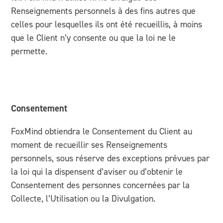
Renseignements personnels à des fins autres que
celles pour lesquelles ils ont été recueillis, à moins
que le Client n’y consente ou que la loi ne le
permette.
Consentement
FoxMind obtiendra le Consentement du Client au
moment de recueillir ses Renseignements
personnels, sous réserve des exceptions prévues par
la loi qui la dispensent d’aviser ou d’obtenir le
Consentement des personnes concernées par la
Collecte, l’Utilisation ou la Divulgation.