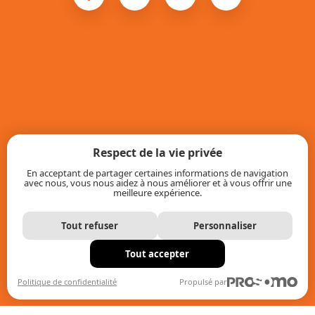
Respect de la vie privée
En acceptant de partager certaines informations de navigation
avec nous, vous nous aidez à nous améliorer et à vous offrir une
meilleure expérience.
Tout refuser
Personnaliser
Tout accepter
Politique de confidentialité
Propulsé par