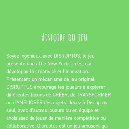
Histoire du jeu
Soyez ingénieux avec DISRUPTUS, le jeu
présenté dans The New York Times, qui
développe la créativité et l’innovation.
Présentant un mécanisme de jeu original,
DISRUPTUS encourage les joueurs à explorer
différentes façons de CRÉER, de TRANSFORMER
ou d’AMÉLIORER des objets. Jouez à Disruptus
seul, avec d’autres joueurs ou en équipe et
choisissez de jouer de manière compétitive ou
collaborative. Disruptus est un jeu amusant qui