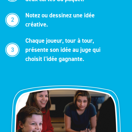
Notez ou dessinez une idée
2
créative.
Chaque joueur, tour à tour,
3
présente son idée au juge qui
choisit l'idée gagnante.