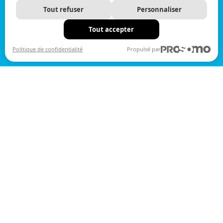
Tout refuser
Personnaliser
Tout accepter
Politique de confidentialité
Propulsé par