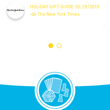
HOLIDAY GIFT GUIDE 10/29/2015
-de The New York Times