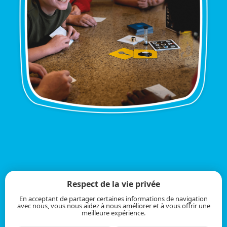
Respect de la vie privée
En acceptant de partager certaines informations de navigation
avec nous, vous nous aidez à nous améliorer et à vous offrir une
meilleure expérience.