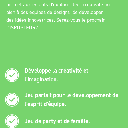
permet aux enfants d’explorer leur créativité ou
bien à des équipes de designs de développer
des idées innovatrices. Serez-vous le prochain
DISRUPTEUR?
Développe la créativité et
l'imagination.
Jeu parfait pour le développement de
l'esprit d'équipe.
Jeu de party et de famille.