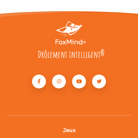
Drôlement intelligent
®
Jeux