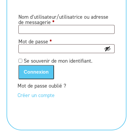
Nom d’utilisateur/utilisatrice ou adresse
de messagerie
*
Mot de passe
*
Se souvenir de mon identifiant.
Connexion
Mot de passe oublié ?
Créer un compte