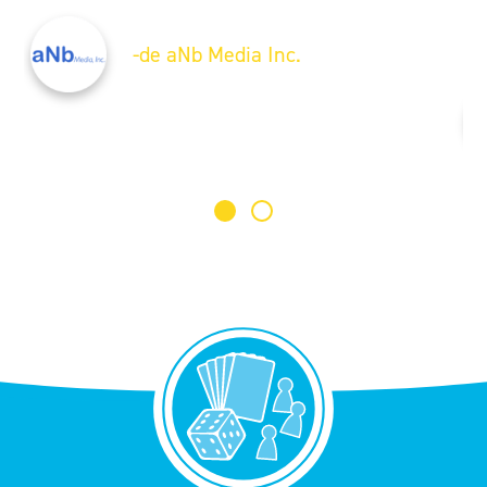
-de aNb Media Inc.