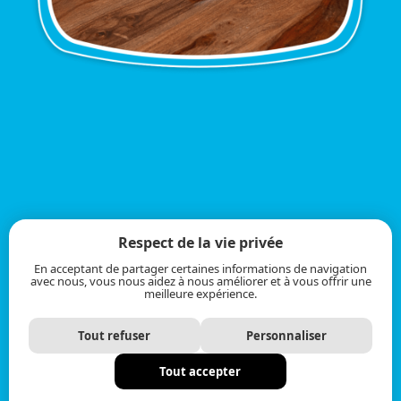
Respect de la vie privée
En acceptant de partager certaines informations de navigation
avec nous, vous nous aidez à nous améliorer et à vous offrir une
meilleure expérience.
Tout refuser
Personnaliser
Tout accepter