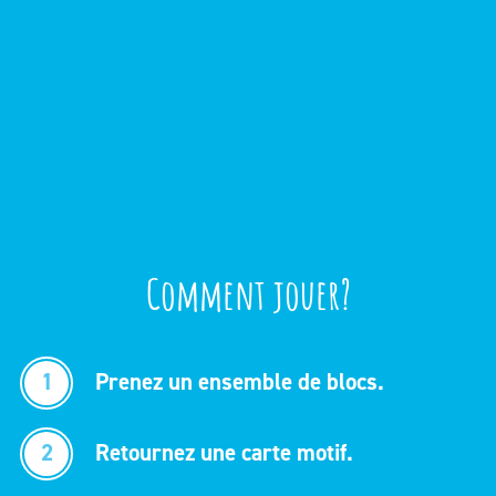
Comment jouer?
1
Prenez un ensemble de blocs.
2
Retournez une carte motif.