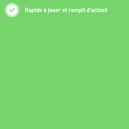
Rapide à jouer et rempli d'action!