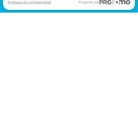
Politique de confidentialité
Propulsé par