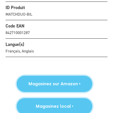
ID Produit
MATCHDUO-BIL
Code EAN
842710001287
Langue(s)
Français, Anglais
Magasinez sur Amazon
Magasinez local