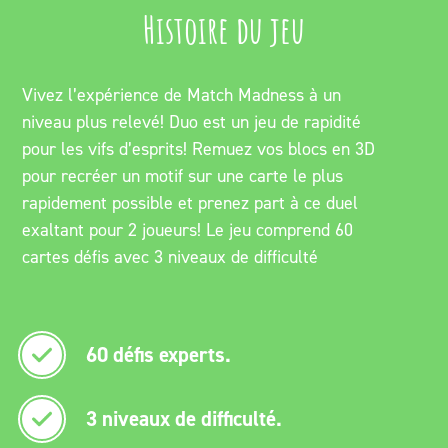
Histoire du jeu
Vivez l’expérience de Match Madness à un
niveau plus relevé! Duo est un jeu de rapidité
pour les vifs d’esprits! Remuez vos blocs en 3D
pour recréer un motif sur une carte le plus
rapidement possible et prenez part à ce duel
exaltant pour 2 joueurs! Le jeu comprend 60
cartes défis avec 3 niveaux de difficulté
60 défis experts.
3 niveaux de difficulté.