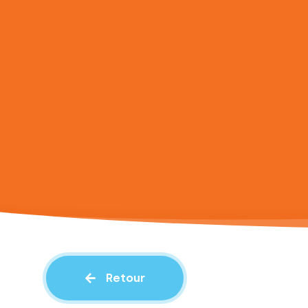
Retour