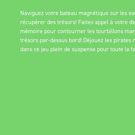
Naviguez votre bateau magnétique sur les ea
récupérer des trésors! Faites appel à votre de
mémoire pour contourner les tourbillons mar
trésors par-dessus bord! Déjouez les pirates 
dans ce jeu plein de suspense pour toute la fa