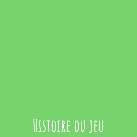
Histoire du jeu