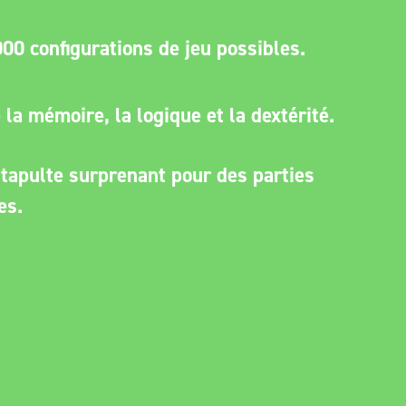
00 configurations de jeu possibles.
la mémoire, la logique et la dextérité.
atapulte surprenant pour des parties
es.