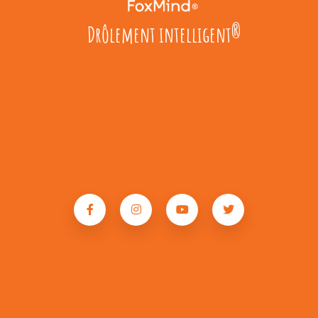
Drôlement intelligent
®