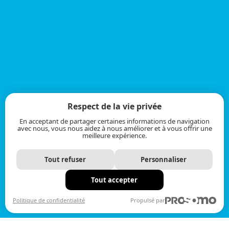
Respect de la vie privée
En acceptant de partager certaines informations de navigation
avec nous, vous nous aidez à nous améliorer et à vous offrir une
meilleure expérience.
Tout refuser
Personnaliser
Tout accepter
Politique de confidentialité
Propulsé par