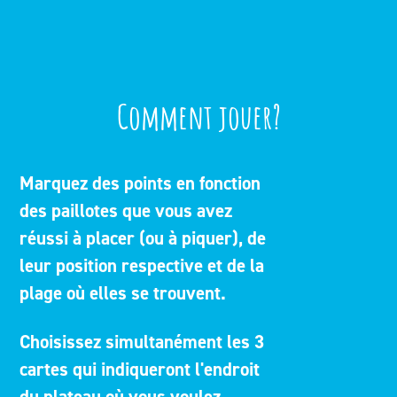
Comment jouer?
Marquez des points en fonction
des paillotes que vous avez
réussi à placer (ou à piquer), de
leur position respective et de la
plage où elles se trouvent.
Choisissez simultanément les 3
cartes qui indiqueront l'endroit