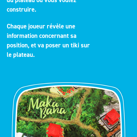
du plateau où vous voulez
construire.
Chaque joueur révèle une
information concernant sa
position, et va poser un tiki sur
le plateau.