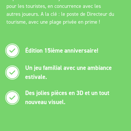
pour les touristes, en concurrence avec les
autres joueurs. A la clé : le poste de Directeur du
tourisme, avec une plage privée en prime !
Édition 15ième anniversaire!
Un jeu familial avec une ambiance
estivale.
Des jolies pièces en 3D et un tout
nouveau visuel.