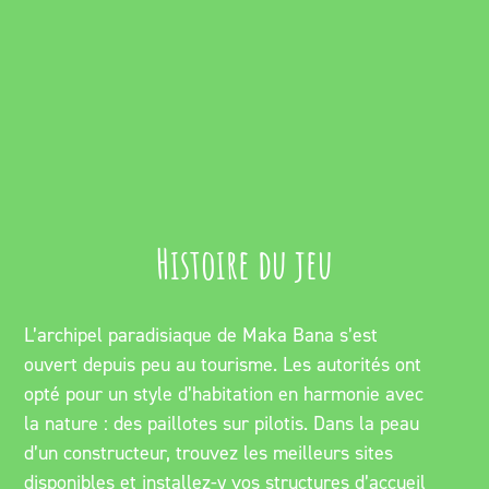
Histoire du jeu
L’archipel paradisiaque de Maka Bana s’est
ouvert depuis peu au tourisme. Les autorités ont
opté pour un style d’habitation en harmonie avec
la nature : des paillotes sur pilotis. Dans la peau
d’un constructeur, trouvez les meilleurs sites
disponibles et installez-y vos structures d’accueil