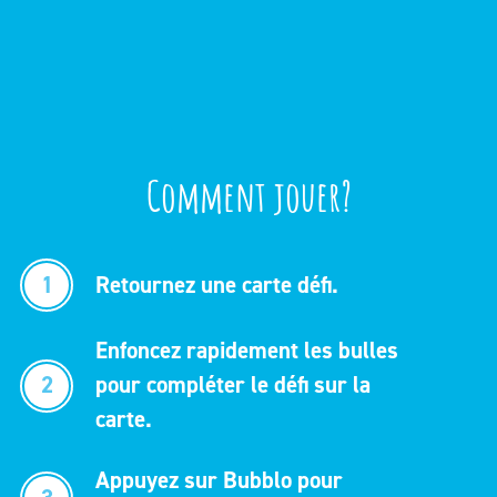
Comment jouer?
1
Retournez une carte défi.
Enfoncez rapidement les bulles
2
pour compléter le défi sur la
carte.
Appuyez sur Bubblo pour