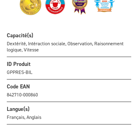
Capacité(s)
Dextérité, Intéraction sociale, Observation, Raisonnement
logique, Vitesse
ID Produit
GPPRES-BIL
Code EAN
842710-000860
Langue(s)
Français, Anglais