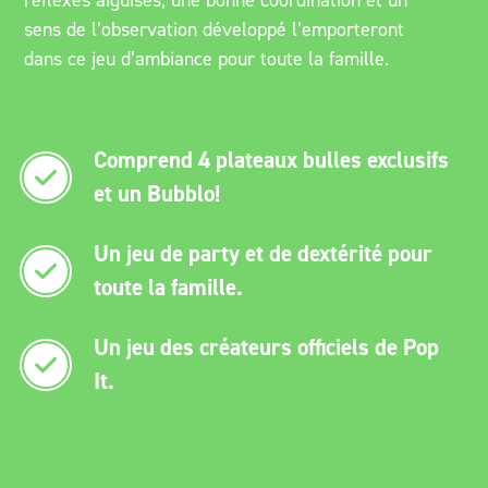
réflexes aiguisés, une bonne coordination et un
sens de l’observation développé l’emporteront
dans ce jeu d’ambiance pour toute la famille.
Comprend 4 plateaux bulles exclusifs
et un Bubblo!
Un jeu de party et de dextérité pour
toute la famille.
Un jeu des créateurs officiels de Pop
It.