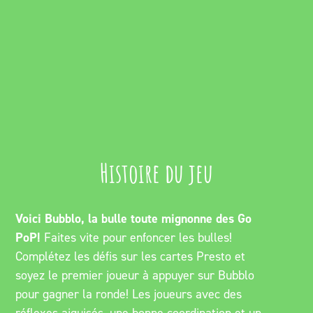
Histoire du jeu
Voici Bubblo, la bulle toute mignonne des Go
PoP!
Faites vite pour enfoncer les bulles!
Complétez les défis sur les cartes Presto et
soyez le premier joueur à appuyer sur Bubblo
pour gagner la ronde! Les joueurs avec des