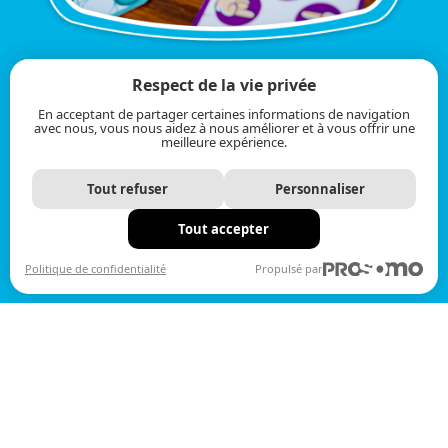
Respect de la vie privée
En acceptant de partager certaines informations de navigation
avec nous, vous nous aidez à nous améliorer et à vous offrir une
meilleure expérience.
Tout refuser
Personnaliser
Tout accepter
Politique de confidentialité
Propulsé par